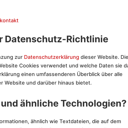
kontakt
 Datenschutz-Richtlinie
änzung zur
Datenschutzerklärung
dieser Website. Di
ne Website Cookies verwendet und welche Daten sie d
klärung einen umfassenderen Überblick über alle
er Website und darüber hinaus bietet.
 und ähnliche Technologien?
formationen, ähnlich wie Textdateien, die auf dem