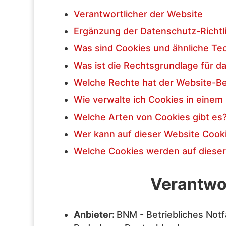
Verantwortlicher der Website
Ergänzung der Datenschutz-Richtli
Was sind Cookies und ähnliche Te
Was ist die Rechtsgrundlage für 
Welche Rechte hat der Website-B
Wie verwalte ich Cookies in einem
Welche Arten von Cookies gibt es
Wer kann auf dieser Website Cook
Welche Cookies werden auf diese
Verantwor
Anbieter:
BNM - Betriebliches Not