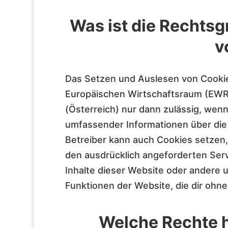
Was ist die Rechtsg
v
Das Setzen und Auslesen von Cookie
Europäischen Wirtschaftsraum (EWR
(Österreich) nur dann zulässig, wenn
umfassender Informationen über die
Betreiber kann auch Cookies setzen,
den ausdrücklich angeforderten Serv
Inhalte dieser Website oder andere
Funktionen der Website, die dir ohne
Welche Rechte 