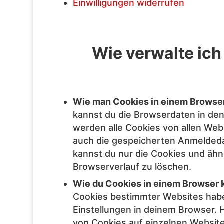
Einwilligungen widerrufen
Wie verwalte ich
Wie man Cookies in einem Browser
kannst du die Browserdaten in den
werden alle Cookies von allen Web
auch die gespeicherten Anmeldeda
kannst du nur die Cookies und äh
Browserverlauf zu löschen.
Wie du Cookies in einem Browser ko
Cookies bestimmter Websites hab
Einstellungen in deinem Browser. 
von Cookies auf einzelnen Websit