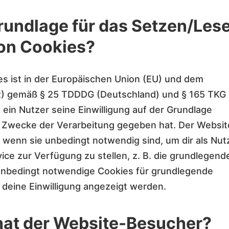
rundlage für das Setzen/Les
on Cookies?
s ist in der Europäischen Union (EU) und dem
) gemäß § 25 TDDDG (Deutschland) und § 165 TKG
 ein Nutzer seine Einwilligung auf der Grundlage
 Zwecke der Verarbeitung gegeben hat. Der Websit
 wenn sie unbedingt notwendig sind, um dir als Nut
ice zur Verfügung zu stellen, z. B. die grundlegend
 unbedingt notwendige Cookies für grundlegende
 deine Einwilligung angezeigt werden.
hat der Website-Besucher?