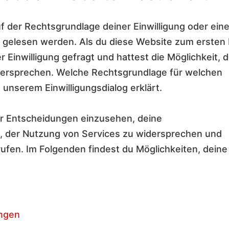
f der Rechtsgrundlage deiner Einwilligung oder ein
 gelesen werden. Als du diese Website zum ersten
 Einwilligung gefragt und hattest die Möglichkeit, d
dersprechen. Welche Rechtsgrundlage für welchen
 unserem Einwilligungsdialog erklärt.
ner Entscheidungen einzusehen, deine
, der Nutzung von Services zu widersprechen und
rrufen. Im Folgenden findest du Möglichkeiten, deine
ungen