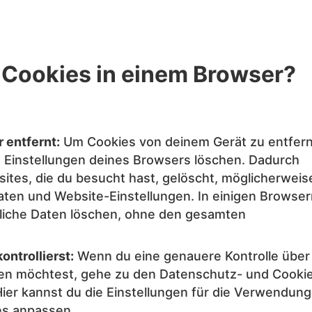
 Cookies in einem Browser?
 entfernt:
Um Cookies von deinem Gerät zu entfer
 Einstellungen deines Browsers löschen. Dadurch
sites, die du besucht hast, gelöscht, möglicherweis
ten und Website-Einstellungen. In einigen Browser
nliche Daten löschen, ohne den gesamten
ntrollierst:
Wenn du eine genauere Kontrolle über 
en möchtest, gehe zu den Datenschutz- und Cooki
Hier kannst du die Einstellungen für die Verwendung
es anpassen.