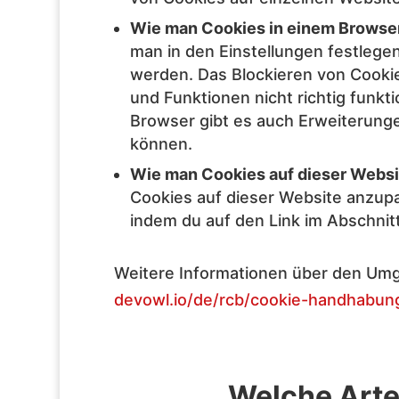
Wie man Cookies in einem Browser
man in den Einstellungen festlege
werden. Das Blockieren von Cooki
und Funktionen nicht richtig funkti
Browser gibt es auch Erweiterunge
können.
Wie man Cookies auf dieser Websi
Cookies auf dieser Website anzupa
indem du auf den Link im Abschnit
Weitere Informationen über den Umg
devowl.io/de/rcb/cookie-handhabun
Welche Arte