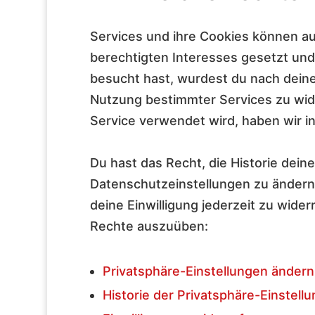
Services und ihre Cookies können au
berechtigten Interesses gesetzt und
besucht hast, wurdest du nach deiner
Nutzung bestimmter Services zu wi
Service verwendet wird, haben wir in
Du hast das Recht, die Historie dei
Datenschutzeinstellungen zu ändern
deine Einwilligung jederzeit zu wide
Rechte auszuüben:
Privatsphäre-Einstellungen ändern
Historie der Privatsphäre-Einstell