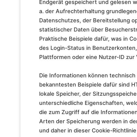
Endgerät gespeichert und gelesen w
a. der Aufrechterhaltung grundlegen
Datenschutzes, der Bereitstellung o
statistischer Daten über Besuchers
Praktische Beispiele dafür, was in 
des Login-Status in Benutzerkonten
Plattformen oder eine Nutzer-ID zur
Die Informationen können technisch
bekanntesten Beispiele dafür sind 
lokale Speicher, der Sitzungsspeich
unterschiedliche Eigenschaften, wel
die zum Zugriff auf die Informatione
Arten der Speicherung werden in de
und daher in dieser Cookie-Richtlini